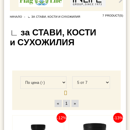
7 PRODUCT(S)
НАЧАЛО
∟ ЗА СТАВИ, КОСТИ И СУХОЖИЛИЯ
∟ за СТАВИ, КОСТИ
и СУХОЖИЛИЯ
«
1
»
-12%
-13%