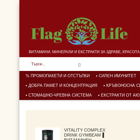
ВИТАМИНИ, МИНЕРАЛИ И ЕКСТРАКТИ ЗА ЗДРАВЕ, КРАСОТ
% ПРОМОПАКЕТИ И ОТСТЪПКИ
• СИЛЕН ИМУНИТЕТ
• ДОБРА ПАМЕТ И КОНЦЕНТРАЦИЯ
• КРЪВОНОСНА 
• СТОМАШНО-ЧРЕВНА СИСТЕМА
• ЕКСТРАКТИ ОТ А
VITALITY COMPLEX
DRINK GYMBEAM▐