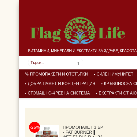
ВИТАМИНИ, МИНЕРАЛИ И ЕКСТРАКТИ ЗА ЗДРАВЕ, КРАСОТ
% ПРОМОПАКЕТИ И ОТСТЪПКИ
• СИЛЕН ИМУНИТЕТ
• ДОБРА ПАМЕТ И КОНЦЕНТРАЦИЯ
• КРЪВОНОСНА 
• СТОМАШНО-ЧРЕВНА СИСТЕМА
• ЕКСТРАКТИ ОТ А
-25%
ПРОМОПАКЕТ 3 БР
- FAT BURNER▐