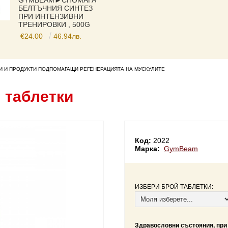
GYMBEAM►СПОМАГА
БЕЛТЪЧНИЯ СИНТЕЗ
ПРИ ИНТЕНЗИВНИ
ТРЕНИРОВКИ , 500G
€24.00
46.94лв.
 И ПРОДУКТИ ПОДПОМАГАЩИ РЕГЕНЕРАЦИЯТА НА МУСКУЛИТЕ
m таблетки
Код:
2022
Марка:
GymBeam
ИЗБЕРИ БРОЙ ТАБЛЕТКИ:
Здравословни състояния, при