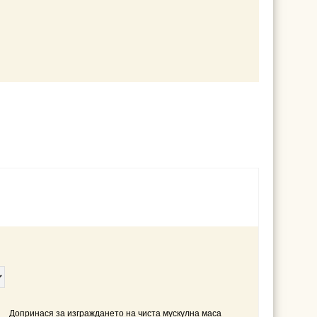
Допринася за изграждането на чиста мускулна маса