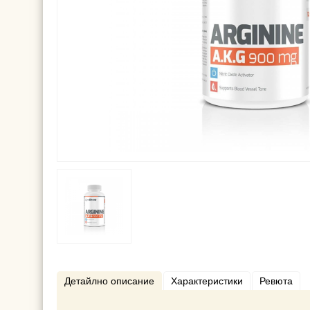
Детайлно описание
Характеристики
Ревюта