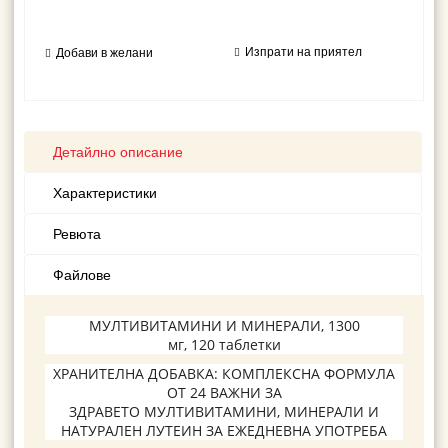
Изпрати на приятел
Добави в желани
Детайлно описание
Характеристики
Ревюта
Файлове
МУЛТИВИТАМИНИ И МИНЕРАЛИ,
1300
мг,
120
таблетки
ХРАНИТЕЛНА ДОБАВКА
:
КОМПЛЕКСНА ФОРМУЛА
ОТ
24 ВАЖНИ ЗА
ЗДРАВЕТО
МУЛТИВИТАМИНИ
,
МИНЕРАЛИ
И
НАТУРАЛЕН ЛУТЕИН
ЗА ЕЖЕДНЕВНА УПОТРЕБA