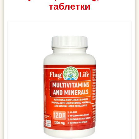
таблетки